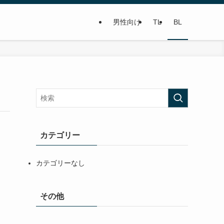
男性向け
TL
BL
カテゴリー
カテゴリーなし
その他