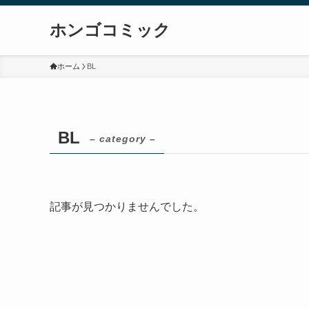
ホンゴコミック
ホーム
BL
BL
– category –
記事が見つかりませんでした。