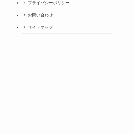
プライバシーポリシー
お問い合わせ
サイトマップ